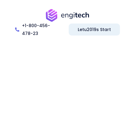
+1-800-456-
Letu2019s Start
478-23